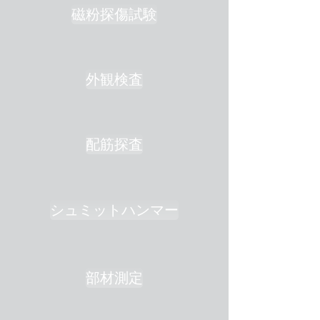
磁粉探傷試験
外観検査
配筋探査
シュミットハンマー
部材測定