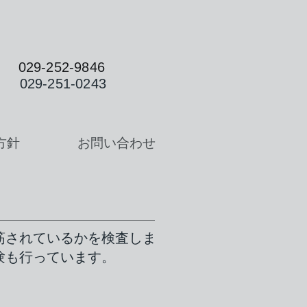
EL
029-252-9846
 029-251-0243
方針
お問い合わせ
筋されているかを検査しま
験も行っています。