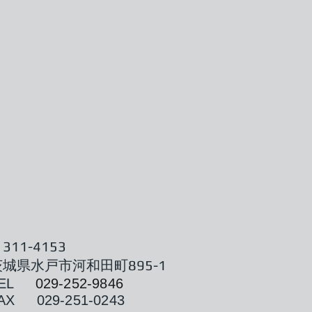
311-4153
茨城県水戸市河和田町895-1
TEL
029-252-9846
AX 029-251-0243